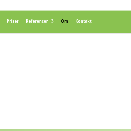
Priser
Referencer
Om
Kontakt