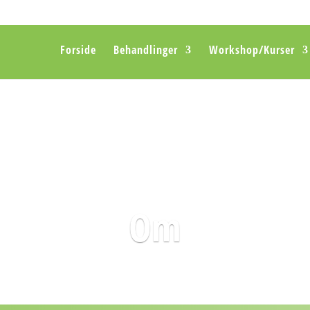
Forside
Behandlinger
Workshop/Kurser
Om